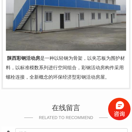
陕西彩钢活动房
是一种以轻钢为骨架，以夹芯板为围护材
料，以标准模数系列进行空间组合，彩钢活动房构件采用
螺栓连接，全新概念的环保经济型彩钢活动房屋。
在线留言
RELATED TO RECOMMEND