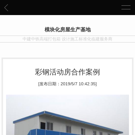
模块化房屋生产基地
中建中铁高端打包箱 设计施工标准化临建服务商
彩钢活动房合作案例
[发布日期：2019/5/7 10:42:35]