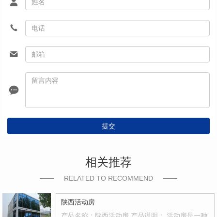
提交
相关推荐
RELATED TO RECOMMEND
陕西活动房
产品名称：陕西活动房 产品说明： 活动房是一种