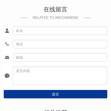
在线留言
RELATED TO RECOMMEND
提交